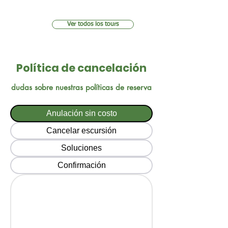
Ver todos los tours
Política de cancelación
dudas sobre nuestras políticas de reserva
Anulación sin costo
Cancelar escursión
Soluciones
Confirmación