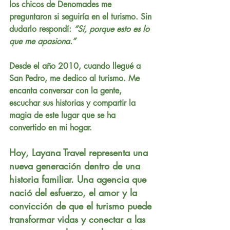
los chicos de Denomades me 
preguntaron si seguiría en el turismo. Sin 
dudarlo respondí: 
“Sí, porque esto es lo 
que me apasiona.”
Desde el 
año 2010
, cuando llegué a 
San Pedro, me dedico al turismo. Me 
encanta conversar con la gente, 
escuchar sus historias y compartir la 
magia de este lugar que se ha 
convertido en mi hogar.
Hoy, 
Layana Travel
 representa una 
nueva generación dentro de una 
historia familiar. Una agencia que 
nació del esfuerzo, el amor y la 
convicción de que el turismo puede 
transformar vidas y conectar a las 