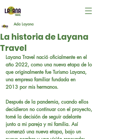
Ada Layana
La historia de Layana
Travel
Layana Travel
 nació oficialmente en el 
año 
2022
, como una nueva etapa de lo 
que originalmente fue 
Turismo Layana
, 
una empresa familiar fundada en 
2013
 por mis hermanos.
Después de la pandemia, cuando ellos 
decidieron no continuar con el proyecto, 
tomé la decisión de seguir adelante 
junto a mi pareja y mi familia. Así 
comenzó una nueva etapa, bajo un 