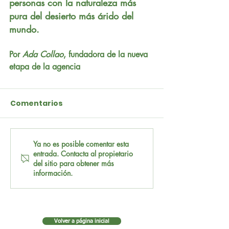
personas con la naturaleza más 
pura del desierto más árido del 
mundo.
Por
 Ada Collao
, fundadora de la nueva 
etapa de la agencia
Comentarios
Ya no es posible comentar esta
entrada. Contacta al propietario
del sitio para obtener más
información.
Volver a página inicial