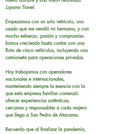
nuevo nombre y una visión renovada:
Layana Travel.
Empezamos con un solo vehículo, uno 
usado que me vendió mi hermana, y con 
mucho esfuerzo, pasión y compromiso 
fuimos creciendo hasta contar con una 
flota de cinco vehículos
, incluyendo una 
camioneta para operaciones privadas.
Hoy trabajamos con 
operadores 
nacionales e internacionales
, 
manteniendo siempre la esencia con la 
que esta empresa familiar comenzó: 
ofrecer experiencias auténticas, 
cercanas y responsables a cada viajero 
que llega a 
San Pedro de Atacama
.
Recuerdo que al finalizar la pandemia, 