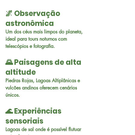
🌌 Observação 
astronômica
Um dos céus mais limpos do planeta, 
ideal para tours noturnos com 
telescópios e fotografia.
🌄 Paisagens de alta 
altitude
Piedras Rojas, Lagoas Altiplânicas e 
vulcões andinos oferecem cenários 
únicos.
🌊 Experiências 
sensoriais
Lagoas de sal onde é possível flutuar 