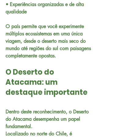
• Experiências organizadas e de alta 
qualidade
O país permite que você experimente 
múltiplos ecossistemas em uma única 
viagem, desde o deserto mais seco do 
mundo até regiões do sul com paisagens 
completamente opostas.
O Deserto do 
Atacama: um 
destaque importante
Dentro deste reconhecimento, o Deserto 
do Atacama desempenha um papel 
fundamental.
Localizado no norte do Chile, é 