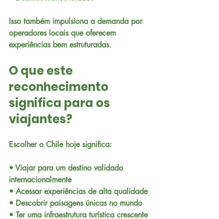
Isso também impulsiona a demanda por 
operadores locais que oferecem 
experiências bem estruturadas.
O que este 
reconhecimento 
significa para os 
viajantes?
Escolher o Chile hoje significa:
• Viajar para um destino validado 
internacionalmente
• Acessar experiências de alta qualidade
• Descobrir paisagens únicas no mundo
• Ter uma infraestrutura turística crescente