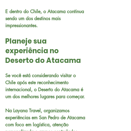
E dentro do Chile, o Atacama continua 
sendo um dos destinos mais 
impressionantes.
Planeje sua 
experiência no 
Deserto do Atacama
Se você está considerando visitar o 
Chile após este reconhecimento 
internacional, o Deserto do Atacama é 
um dos melhores lugares para começar.
Na Layana Travel, organizamos 
experiências em San Pedro de Atacama 
com foco em logística, atenção 