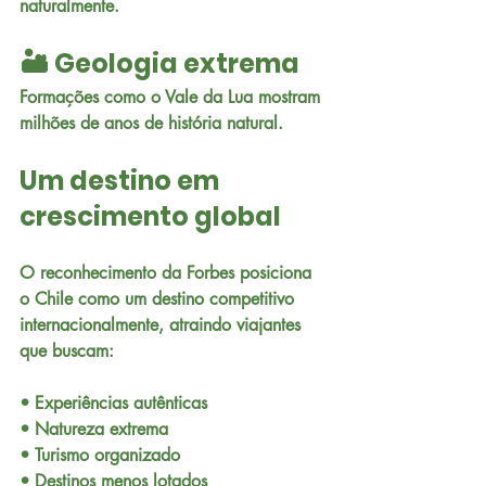
naturalmente.
🏜️ Geologia extrema
Formações como o Vale da Lua mostram 
milhões de anos de história natural.
Um destino em 
crescimento global
O reconhecimento da Forbes posiciona 
o Chile como um destino competitivo 
internacionalmente, atraindo viajantes 
que buscam:
• Experiências autênticas
• Natureza extrema
• Turismo organizado
• Destinos menos lotados