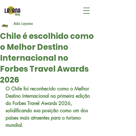
Ada Layana
Chile é escolhido como
o Melhor Destino
Internacional no
Forbes Travel Awards
2026
O Chile foi reconhecido como o Melhor 
Destino Internacional na primeira edição 
do Forbes Travel Awards 2026, 
solidificando sua posição como um dos 
países mais atraentes para o turismo 
mundial.