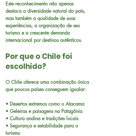
Este reconhecimento não apenas 
destaca a diversidade natural do país, 
mas também a qualidade de suas 
experiências, a organização de seu 
turismo e a crescente demanda 
internacional por destinos autênticos.
Por que o Chile foi 
escolhido?
O Chile oferece uma combinação única 
que poucos países conseguem igualar:
• Desertos extremos como o Atacama
• Geleiras e paisagens na Patagônia
• Cultura andina e tradições locais
• Segurança e estabilidade para o 
turismo