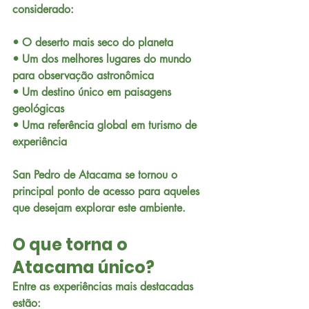
considerado:
• O deserto mais seco do planeta
• Um dos melhores lugares do mundo 
para observação astronômica
• Um destino único em paisagens 
geológicas
• Uma referência global em turismo de 
experiência
San Pedro de Atacama se tornou o 
principal ponto de acesso para aqueles 
que desejam explorar este ambiente.
O que torna o 
Atacama único?
Entre as experiências mais destacadas 
estão: