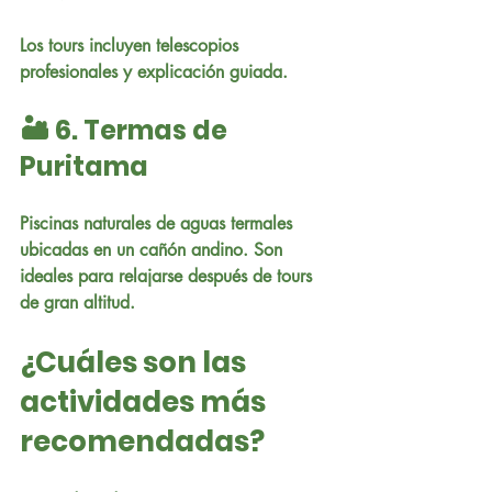
Los tours incluyen telescopios 
profesionales y explicación guiada.
🏜️ 6. Termas de 
Puritama
Piscinas naturales de aguas termales 
ubicadas en un cañón andino. Son 
ideales para relajarse después de tours 
de gran altitud.
¿Cuáles son las 
actividades más 
recomendadas?