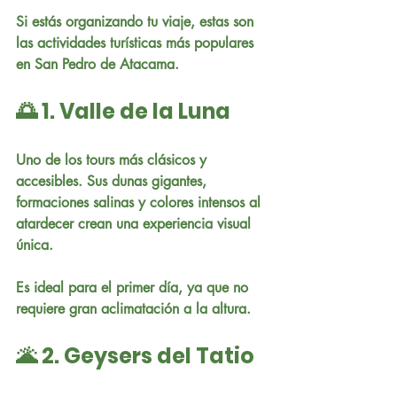
Si estás organizando tu viaje, estas son 
las actividades turísticas más populares 
en San Pedro de Atacama.
🌅 1. Valle de la Luna
Uno de los tours más clásicos y 
accesibles. Sus dunas gigantes, 
formaciones salinas y colores intensos al 
atardecer crean una experiencia visual 
única.
Es ideal para el primer día, ya que no 
requiere gran aclimatación a la altura.
🌋 2. Geysers del Tatio