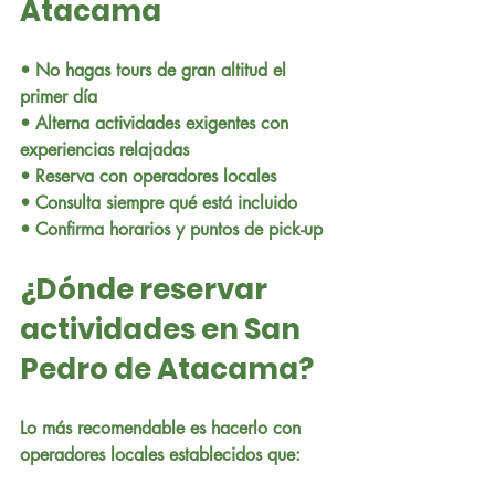
Atacama
• No hagas tours de gran altitud el 
primer día
• Alterna actividades exigentes con 
experiencias relajadas
• Reserva con operadores locales
• Consulta siempre qué está incluido
• Confirma horarios y puntos de pick-up
¿Dónde reservar 
actividades en San 
Pedro de Atacama?
Lo más recomendable es hacerlo con 
operadores locales establecidos que: