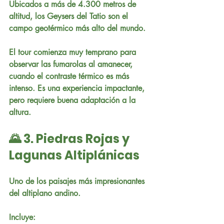
Ubicados a más de 4.300 metros de 
altitud, los Geysers del Tatio son el 
campo geotérmico más alto del mundo.
El tour comienza muy temprano para 
observar las fumarolas al amanecer, 
cuando el contraste térmico es más 
intenso. Es una experiencia impactante, 
pero requiere buena adaptación a la 
altura.
🌄 3. Piedras Rojas y 
Lagunas Altiplánicas
Uno de los paisajes más impresionantes 
del altiplano andino.
Incluye: