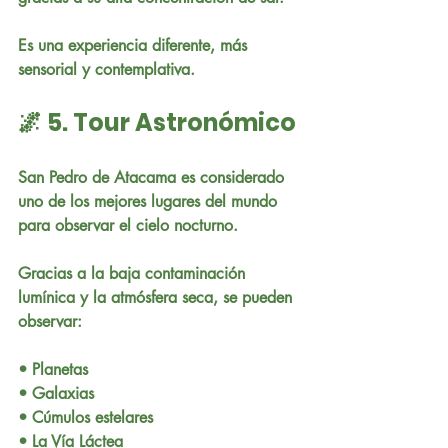
Es una experiencia diferente, más 
sensorial y contemplativa.
🌌 5. Tour Astronómico
San Pedro de Atacama es considerado 
uno de los mejores lugares del mundo 
para observar el cielo nocturno.
Gracias a la baja contaminación 
lumínica y la atmósfera seca, se pueden 
observar:
• Planetas
• Galaxias
• Cúmulos estelares
• La Vía Láctea