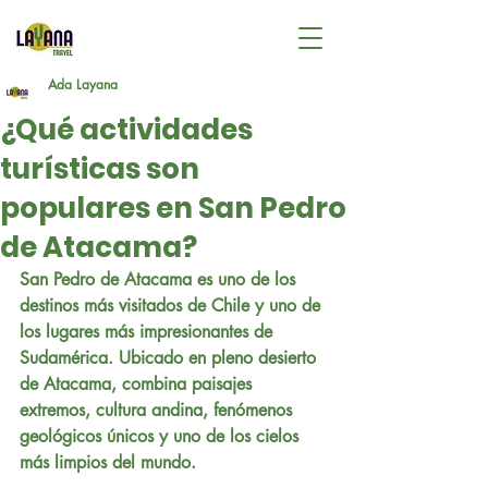
Ada Layana
¿Qué actividades
turísticas son
populares en San Pedro
de Atacama?
San Pedro de Atacama es uno de los 
destinos más visitados de Chile y uno de 
los lugares más impresionantes de 
Sudamérica. Ubicado en pleno desierto 
de Atacama, combina paisajes 
extremos, cultura andina, fenómenos 
geológicos únicos y uno de los cielos 
más limpios del mundo.