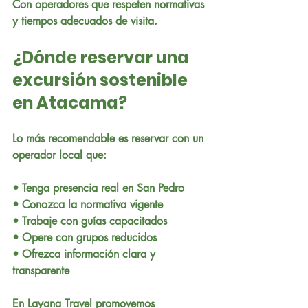
Con operadores que respeten normativas 
y tiempos adecuados de visita.
¿Dónde reservar una 
excursión sostenible 
en Atacama?
Lo más recomendable es reservar con un 
operador local que:
• Tenga presencia real en San Pedro
• Conozca la normativa vigente
• Trabaje con guías capacitados
• Opere con grupos reducidos
• Ofrezca información clara y 
transparente
En Layana Travel promovemos 