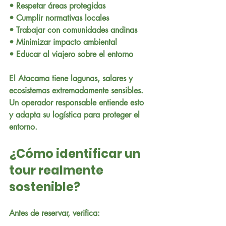
• Respetar áreas protegidas
• Cumplir normativas locales
• Trabajar con comunidades andinas
• Minimizar impacto ambiental
• Educar al viajero sobre el entorno
El Atacama tiene lagunas, salares y 
ecosistemas extremadamente sensibles. 
Un operador responsable entiende esto 
y adapta su logística para proteger el 
entorno.
¿Cómo identificar un 
tour realmente 
sostenible?
Antes de reservar, verifica: