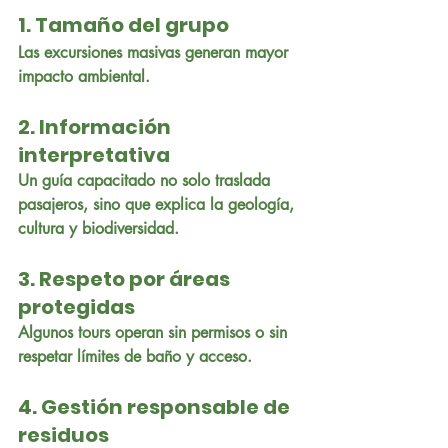
1. Tamaño del grupo
Las excursiones masivas generan mayor 
impacto ambiental.
2. Información 
interpretativa
Un guía capacitado no solo traslada 
pasajeros, sino que explica la geología, 
cultura y biodiversidad.
3. Respeto por áreas 
protegidas
Algunos tours operan sin permisos o sin 
respetar límites de baño y acceso.
4. Gestión responsable de 
residuos