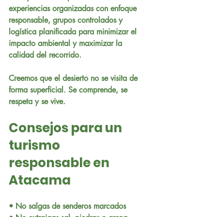
experiencias organizadas con enfoque 
responsable, grupos controlados y 
logística planificada para minimizar el 
impacto ambiental y maximizar la 
calidad del recorrido.
Creemos que el desierto no se visita de 
forma superficial. Se comprende, se 
respeta y se vive.
Consejos para un 
turismo 
responsable en 
Atacama
• No salgas de senderos marcados