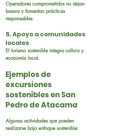
Operadores comprometidos no dejan 
basura y fomentan prácticas 
responsables.
5. Apoyo a comunidades 
locales
El turismo sostenible integra cultura y 
economía local.
Ejemplos de 
excursiones 
sostenibles en San 
Pedro de Atacama
Algunas actividades que pueden 
realizarse bajo enfoque sostenible: