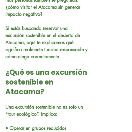
más personas también se preguntan: 
¿cómo visitar el Atacama sin generar 
impacto negativo?
Si estás buscando reservar una 
excursión sostenible en el desierto de 
Atacama, aquí te explicamos qué 
significa realmente turismo responsable y 
cómo elegir correctamente.
¿Qué es una excursión 
sostenible en 
Atacama?
Una excursión sostenible no es solo un 
“tour ecológico”. Implica:
• Operar en grupos reducidos