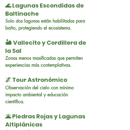
🌊 Lagunas Escondidas de 
Baltinache
Solo dos lagunas están habilitadas para 
baño, protegiendo el ecosistema.
🏜️ Vallecito y Cordillera de 
la Sal
Zonas menos masificadas que permiten 
experiencias más contemplativas.
🌌 Tour Astronómico
Observación del cielo con mínimo 
impacto ambiental y educación 
científica.
🌋 Piedras Rojas y Lagunas 
Altiplánicas