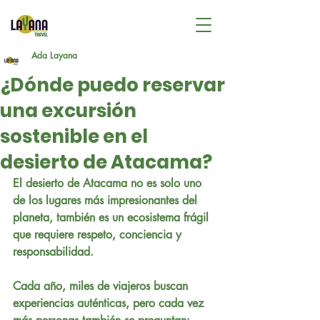
Ada Layana
¿Dónde puedo reservar
una excursión
sostenible en el
desierto de Atacama?
El desierto de Atacama no es solo uno 
de los lugares más impresionantes del 
planeta, también es un ecosistema frágil 
que requiere respeto, conciencia y 
responsabilidad.
Cada año, miles de viajeros buscan 
experiencias auténticas, pero cada vez 