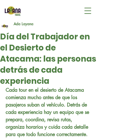
Ada Layana
Día del Trabajador en
el Desierto de
Atacama: las personas
detrás de cada
experiencia
Cada tour en el desierto de Atacama 
comienza mucho antes de que los 
pasajeros suban al vehículo. Detrás de 
cada experiencia hay un equipo que se 
prepara, coordina, revisa rutas, 
organiza horarios y cuida cada detalle 
para que todo funcione correctamente. 