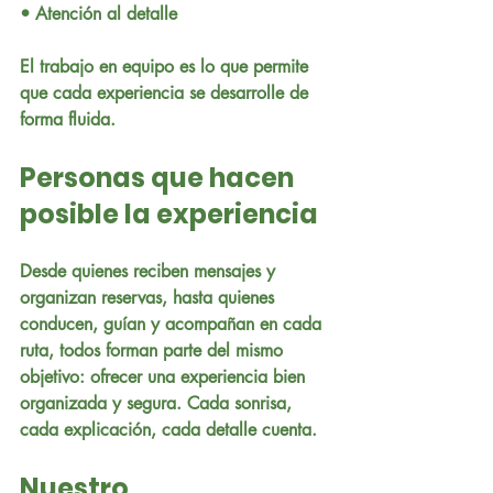
• Atención al detalle
El trabajo en equipo es lo que permite 
que cada experiencia se desarrolle de 
forma fluida.
Personas que hacen 
posible la experiencia
Desde quienes reciben mensajes y 
organizan reservas, hasta quienes 
conducen, guían y acompañan en cada 
ruta, todos forman parte del mismo 
objetivo: ofrecer una experiencia bien 
organizada y segura. Cada sonrisa, 
cada explicación, cada detalle cuenta.
Nuestro 