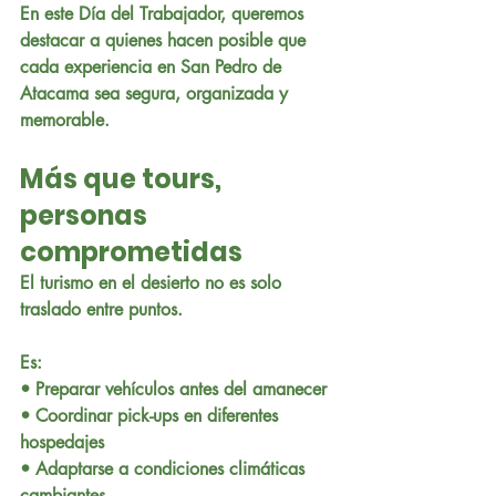
En este Día del Trabajador, queremos 
destacar a quienes hacen posible que 
cada experiencia en San Pedro de 
Atacama sea segura, organizada y 
memorable.
Más que tours, 
personas 
comprometidas
El turismo en el desierto no es solo 
traslado entre puntos.
Es:
• Preparar vehículos antes del amanecer
• Coordinar pick-ups en diferentes 
hospedajes
• Adaptarse a condiciones climáticas 
cambiantes