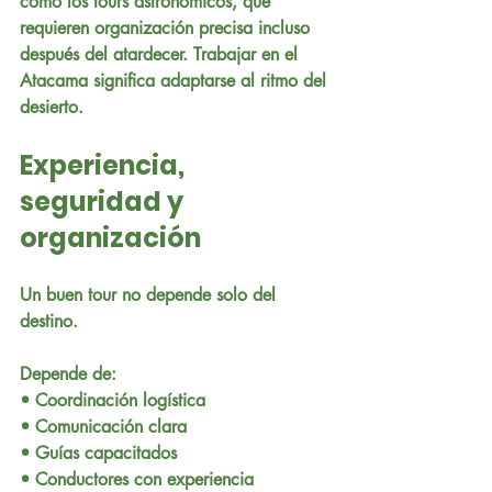
como los tours astronómicos, que 
requieren organización precisa incluso 
después del atardecer. Trabajar en el 
Atacama significa adaptarse al ritmo del 
desierto.
Experiencia, 
seguridad y 
organización
Un buen tour no depende solo del 
destino.
Depende de:
• Coordinación logística
• Comunicación clara
• Guías capacitados
• Conductores con experiencia