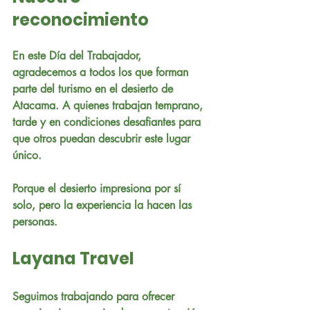
reconocimiento
En este Día del Trabajador, 
agradecemos a todos los que forman 
parte del turismo en el desierto de 
Atacama. A quienes trabajan temprano, 
tarde y en condiciones desafiantes para 
que otros puedan descubrir este lugar 
único.
Porque el desierto impresiona por sí 
solo, pero la experiencia la hacen las 
personas.
Layana Travel
Seguimos trabajando para ofrecer 