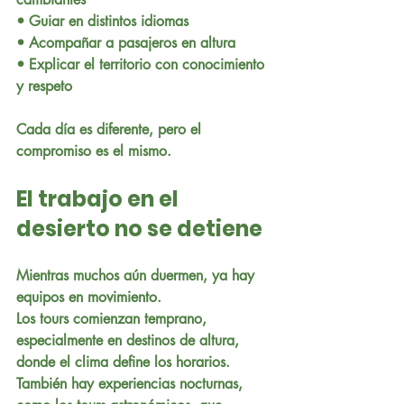
• Guiar en distintos idiomas
• Acompañar a pasajeros en altura
• Explicar el territorio con conocimiento 
y respeto
Cada día es diferente, pero el 
compromiso es el mismo.
El trabajo en el 
desierto no se detiene
Mientras muchos aún duermen, ya hay 
equipos en movimiento.
Los tours comienzan temprano, 
especialmente en destinos de altura, 
donde el clima define los horarios. 
También hay experiencias nocturnas, 